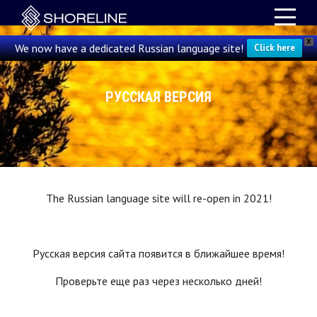
X
We now have a dedicated Russian language site!
Click here
РУССКАЯ ВЕРСИЯ
The Russian language site will re-open in 2021!
Русская версия сайта появится в ближайшее время!
Проверьте еще раз через несколько дней!